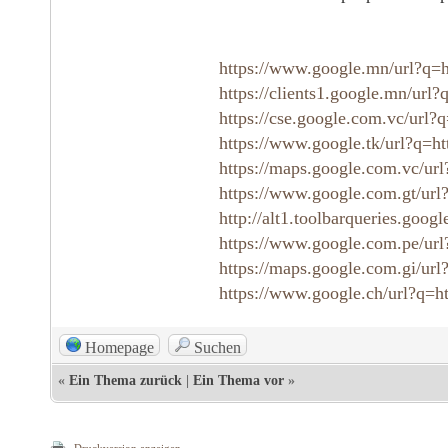
https://www.google.mn/url?q=h
https://clients1.google.mn/url?
https://cse.google.com.vc/url?q
https://www.google.tk/url?q=h
https://maps.google.com.vc/url
https://www.google.com.gt/url?
http://alt1.toolbarqueries.googl
https://www.google.com.pe/url?
https://maps.google.com.gi/url
https://www.google.ch/url?q=htt
Homepage
Suchen
«
Ein Thema zurück
|
Ein Thema vor
»