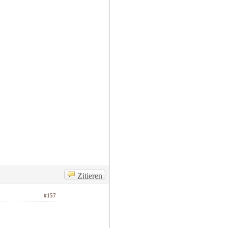
Zitieren
#157