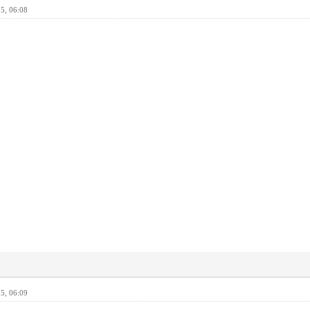
5, 06:08
5, 06:09