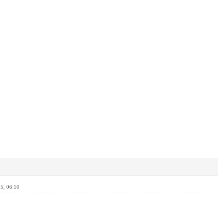
5, 06:10