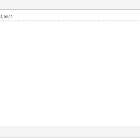
5, 06:07