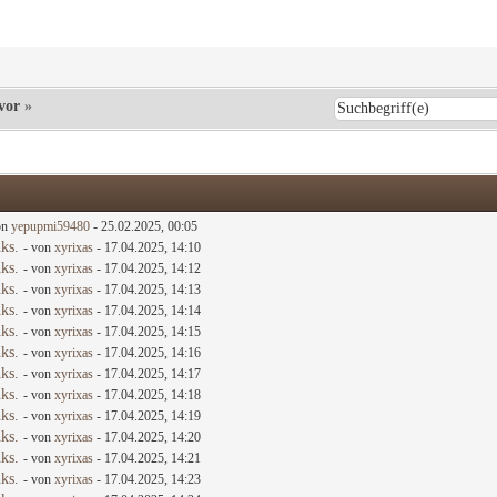
vor
»
on
yepupmi59480
- 25.02.2025, 00:05
ks.
- von
xyrixas
- 17.04.2025, 14:10
ks.
- von
xyrixas
- 17.04.2025, 14:12
ks.
- von
xyrixas
- 17.04.2025, 14:13
ks.
- von
xyrixas
- 17.04.2025, 14:14
ks.
- von
xyrixas
- 17.04.2025, 14:15
ks.
- von
xyrixas
- 17.04.2025, 14:16
ks.
- von
xyrixas
- 17.04.2025, 14:17
ks.
- von
xyrixas
- 17.04.2025, 14:18
ks.
- von
xyrixas
- 17.04.2025, 14:19
ks.
- von
xyrixas
- 17.04.2025, 14:20
ks.
- von
xyrixas
- 17.04.2025, 14:21
ks.
- von
xyrixas
- 17.04.2025, 14:23