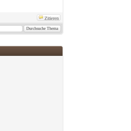
Zitieren