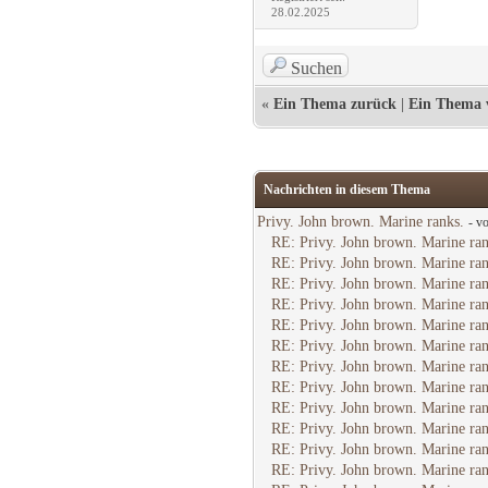
28.02.2025
Suchen
«
Ein Thema zurück
|
Ein Thema 
Nachrichten in diesem Thema
Privy. John brown. Marine ranks.
- v
RE: Privy. John brown. Marine ran
RE: Privy. John brown. Marine ran
RE: Privy. John brown. Marine ran
RE: Privy. John brown. Marine ran
RE: Privy. John brown. Marine ran
RE: Privy. John brown. Marine ran
RE: Privy. John brown. Marine ran
RE: Privy. John brown. Marine ran
RE: Privy. John brown. Marine ran
RE: Privy. John brown. Marine ran
RE: Privy. John brown. Marine ran
RE: Privy. John brown. Marine ran