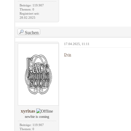
Beiträge: 119.907
Themen: 0
Registriert seit:
28.02.2025
Suchen
17.04.2025, 11:11
Dyin
xyrixas
newbie is coming
Beiträge: 119.907
Themen: 0