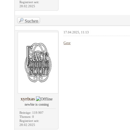
Registriert seit:
28.02.2025
Suchen
17.04.2025, 11:13
Geor
xyrixas
newbie is coming
Beiträge: 119.907
Themen: 0
Registriert seit:
28.02.2025