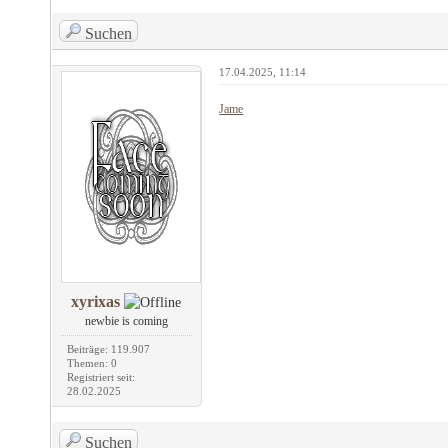
Suchen
17.04.2025, 11:14
Jame
xyrixas
newbie is coming
Beiträge: 119.907
Themen: 0
Registriert seit:
28.02.2025
Suchen