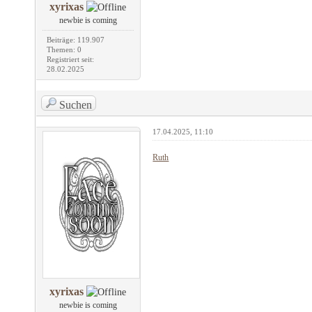
xyrixas
newbie is coming
Beiträge: 119.907
Themen: 0
Registriert seit:
28.02.2025
Suchen
17.04.2025, 11:10
Ruth
xyrixas
newbie is coming