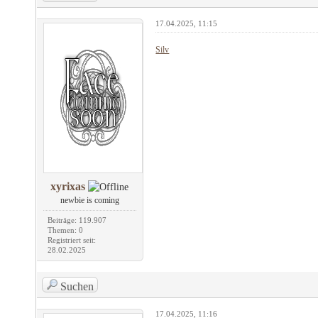
17.04.2025, 11:15
Silv
xyrixas
newbie is coming
Beiträge: 119.907
Themen: 0
Registriert seit:
28.02.2025
Suchen
17.04.2025, 11:16