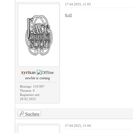
17.04.2025, 11:03
Koff
xyrixas
newbie is coming
Beiträge: 119.907
Themen: 0
Registriert seit:
28.02.2025
Suchen
17.04.2025, 11:04