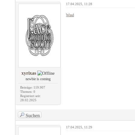
17.04.2025, 11:28
Wind
xyrixas
newbie is coming
Beiträge: 119.907
Themen: 0
Registriert seit:
28.02.2025
Suchen
17.04.2025, 11:29