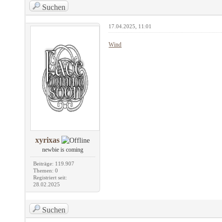
Suchen
17.04.2025, 11:01
Wind
xyrixas
newbie is coming
Beiträge: 119.907
Themen: 0
Registriert seit:
28.02.2025
Suchen