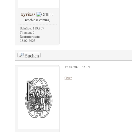
xyrixas
newbie is coming
Beiträge: 119.907
Themen: 0
Registriert seit:
28.02.2025
Suchen
17.04.2025, 11:09
Over