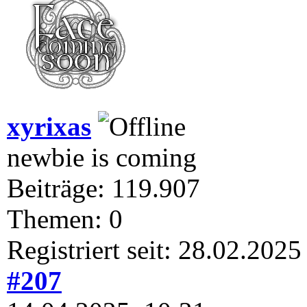
xyrixas
newbie is coming
Beiträge: 119.907
Themen: 0
Registriert seit: 28.02.2025
#207