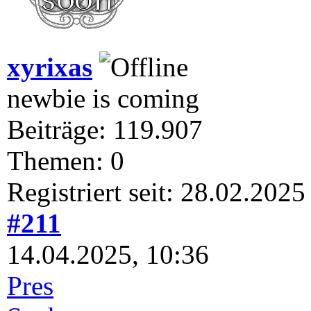
xyrixas
newbie is coming
Beiträge: 119.907
Themen: 0
Registriert seit: 28.02.2025
#211
14.04.2025, 10:36
Pres