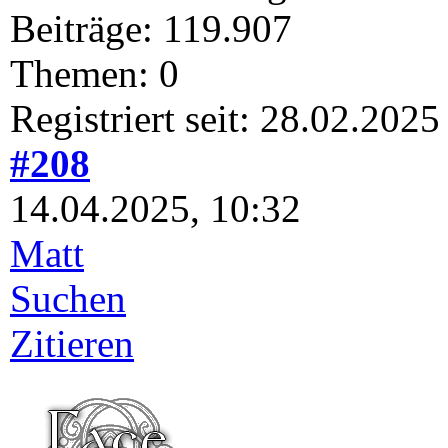
Beiträge: 119.907
Themen: 0
Registriert seit: 28.02.2025
#208
14.04.2025, 10:32
Matt
Suchen
Zitieren