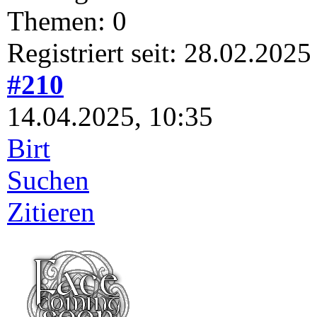
Themen: 0
Registriert seit: 28.02.2025
#210
14.04.2025, 10:35
Birt
Suchen
Zitieren