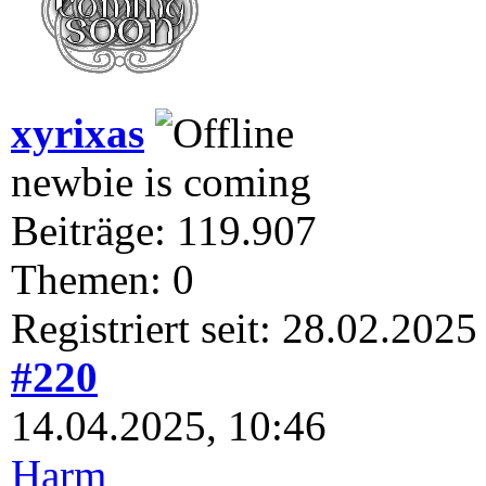
xyrixas
newbie is coming
Beiträge: 119.907
Themen: 0
Registriert seit: 28.02.2025
#220
14.04.2025, 10:46
Harm