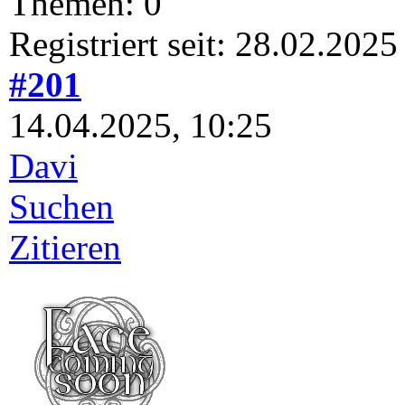
Themen: 0
Registriert seit: 28.02.2025
#201
14.04.2025, 10:25
Davi
Suchen
Zitieren