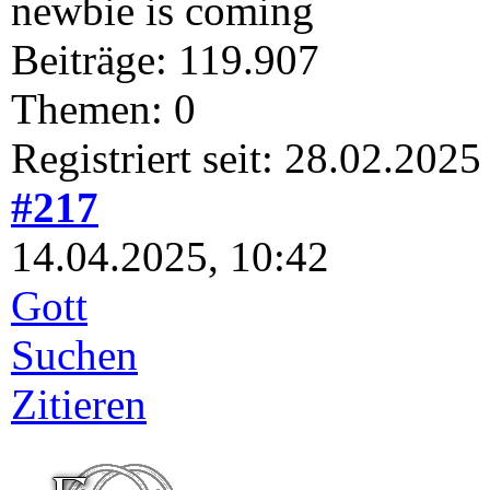
newbie is coming
Beiträge: 119.907
Themen: 0
Registriert seit: 28.02.2025
#217
14.04.2025, 10:42
Gott
Suchen
Zitieren