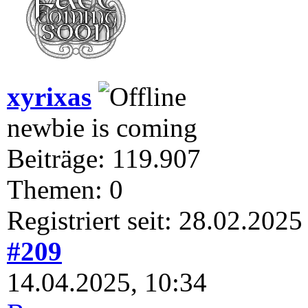
xyrixas
newbie is coming
Beiträge: 119.907
Themen: 0
Registriert seit: 28.02.2025
#209
14.04.2025, 10:34