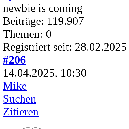
newbie is coming
Beiträge: 119.907
Themen: 0
Registriert seit: 28.02.2025
#206
14.04.2025, 10:30
Mike
Suchen
Zitieren