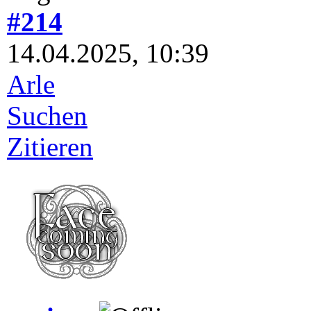
#214
14.04.2025, 10:39
Arle
Suchen
Zitieren