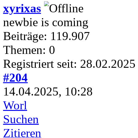
xyrixas
newbie is coming
Beiträge: 119.907
Themen: 0
Registriert seit: 28.02.2025
#204
14.04.2025, 10:28
Worl
Suchen
Zitieren