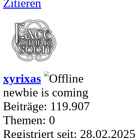
Zitieren
xyrixas
newbie is coming
Beiträge: 119.907
Themen: 0
Registriert seit: 28.02.2025