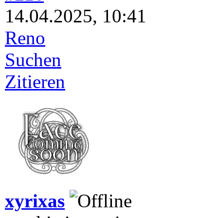
14.04.2025, 10:41
Reno
Suchen
Zitieren
xyrixas