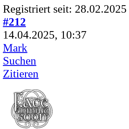
Registriert seit: 28.02.2025
#212
14.04.2025, 10:37
Mark
Suchen
Zitieren