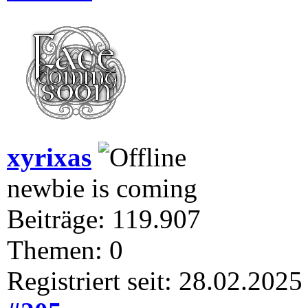
xyrixas
newbie is coming
Beiträge: 119.907
Themen: 0
Registriert seit: 28.02.2025