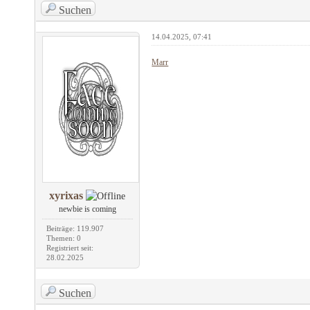
Suchen
14.04.2025, 07:41
Marr
xyrixas
newbie is coming
Beiträge: 119.907
Themen: 0
Registriert seit:
28.02.2025
Suchen