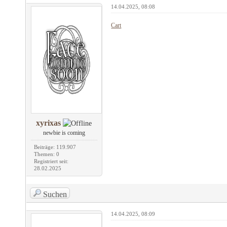
14.04.2025, 08:08
Cart
xyrixas
newbie is coming
Beiträge: 119.907
Themen: 0
Registriert seit:
28.02.2025
Suchen
14.04.2025, 08:09