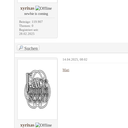
xyrixas
newbie is coming
Beiträge: 119.907
Themen: 0
Registriert seit:
28.02.2025
Suchen
14.04.2025, 08:02
Mari
xyrixas