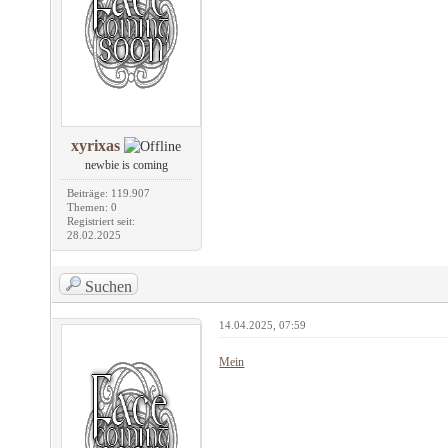
xyrixas
newbie is coming
Beiträge: 119.907
Themen: 0
Registriert seit:
28.02.2025
Suchen
14.04.2025, 07:59
Mein