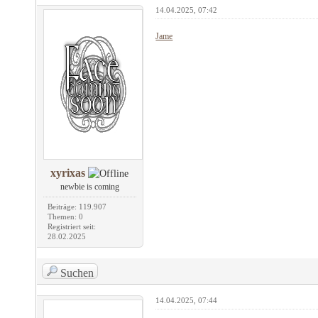
14.04.2025, 07:42
Jame
xyrixas
newbie is coming
Beiträge: 119.907
Themen: 0
Registriert seit:
28.02.2025
Suchen
14.04.2025, 07:44