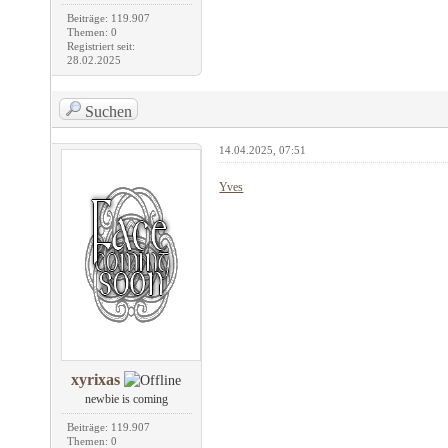
Beiträge: 119.907
Themen: 0
Registriert seit:
28.02.2025
Suchen
14.04.2025, 07:51
Yves
xyrixas
newbie is coming
Beiträge: 119.907
Themen: 0