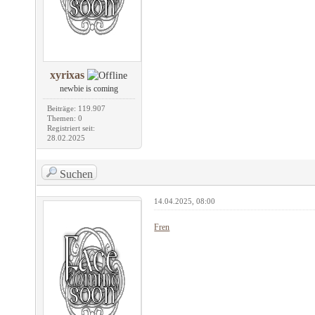
xyrixas
newbie is coming
Beiträge: 119.907
Themen: 0
Registriert seit:
28.02.2025
Suchen
14.04.2025, 08:00
Fren