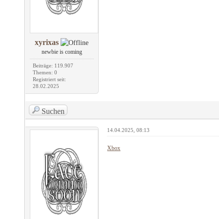
xyrixas
newbie is coming
Beiträge: 119.907
Themen: 0
Registriert seit:
28.02.2025
Suchen
14.04.2025, 08:13
Xbox