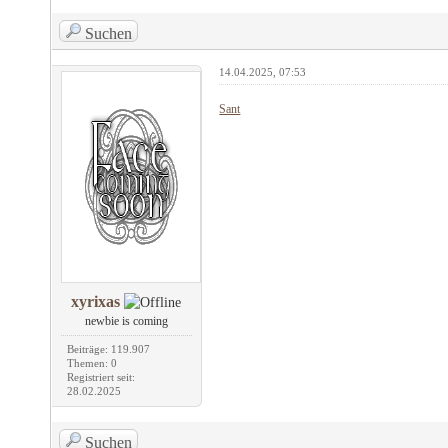
Suchen
14.04.2025, 07:53
Sant
xyrixas
newbie is coming
Beiträge: 119.907
Themen: 0
Registriert seit:
28.02.2025
Suchen