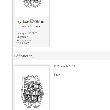
xyrixas
newbie is coming
Beiträge: 119.907
Themen: 0
Registriert seit:
28.02.2025
Suchen
14.04.2025, 07:48
Supe