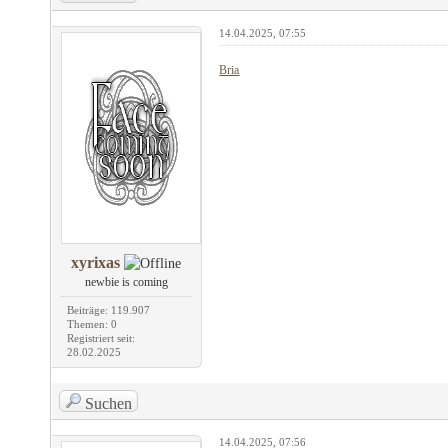
14.04.2025, 07:55
Bria
xyrixas
newbie is coming
Beiträge: 119.907
Themen: 0
Registriert seit:
28.02.2025
Suchen
14.04.2025, 07:56