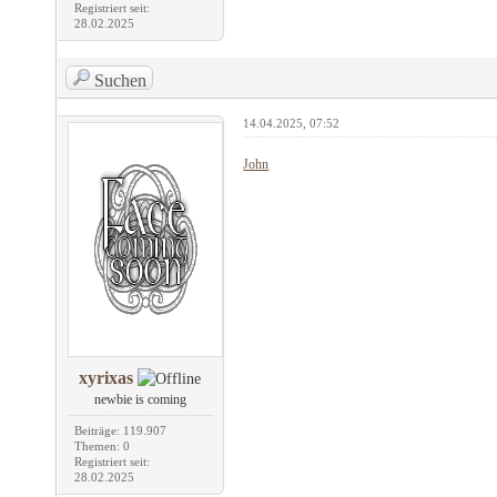
Registriert seit:
28.02.2025
Suchen
14.04.2025, 07:52
John
xyrixas
newbie is coming
Beiträge: 119.907
Themen: 0
Registriert seit:
28.02.2025