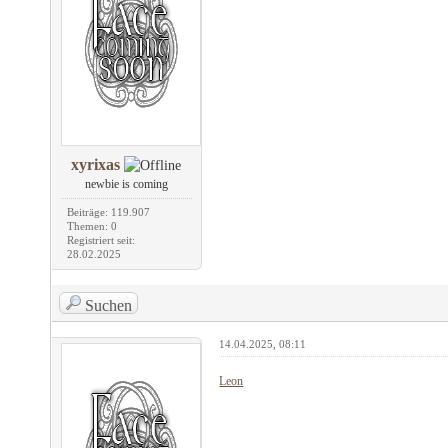
xyrixas
newbie is coming
Beiträge: 119.907
Themen: 0
Registriert seit:
28.02.2025
Suchen
14.04.2025, 08:11
Leon