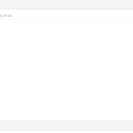
5, 07:41