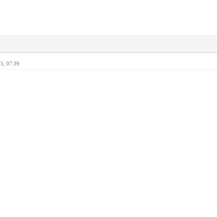
5, 07:39