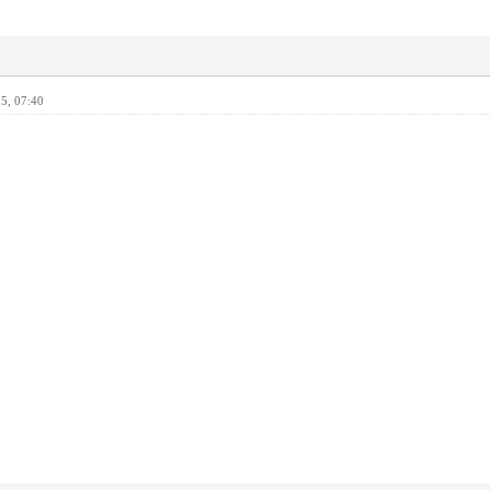
5, 07:40