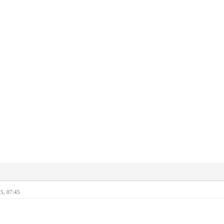
5, 07:45