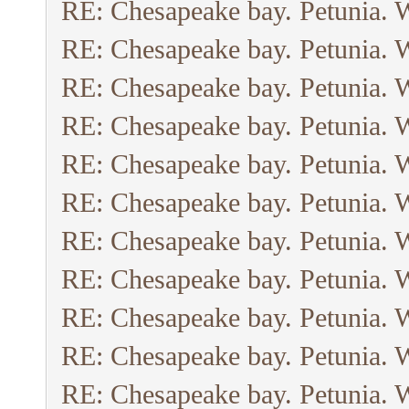
RE: Chesapeake bay. Petunia. 
RE: Chesapeake bay. Petunia. 
RE: Chesapeake bay. Petunia. 
RE: Chesapeake bay. Petunia. 
RE: Chesapeake bay. Petunia. 
RE: Chesapeake bay. Petunia. 
RE: Chesapeake bay. Petunia. 
RE: Chesapeake bay. Petunia. 
RE: Chesapeake bay. Petunia. 
RE: Chesapeake bay. Petunia. 
RE: Chesapeake bay. Petunia. 