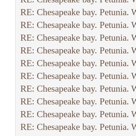
RE: Chesapeake bay. Petunia. 
RE: Chesapeake bay. Petunia. 
RE: Chesapeake bay. Petunia. 
RE: Chesapeake bay. Petunia. 
RE: Chesapeake bay. Petunia. 
RE: Chesapeake bay. Petunia. 
RE: Chesapeake bay. Petunia. 
RE: Chesapeake bay. Petunia. 
RE: Chesapeake bay. Petunia. 
RE: Chesapeake bay. Petunia. 