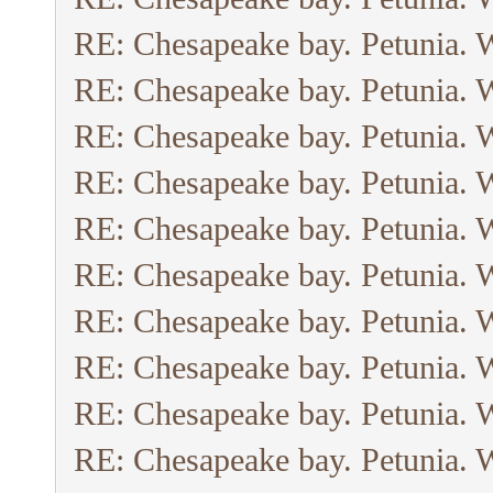
RE: Chesapeake bay. Petunia. 
RE: Chesapeake bay. Petunia. 
RE: Chesapeake bay. Petunia. 
RE: Chesapeake bay. Petunia. 
RE: Chesapeake bay. Petunia. 
RE: Chesapeake bay. Petunia. 
RE: Chesapeake bay. Petunia. 
RE: Chesapeake bay. Petunia. 
RE: Chesapeake bay. Petunia. 
RE: Chesapeake bay. Petunia. 