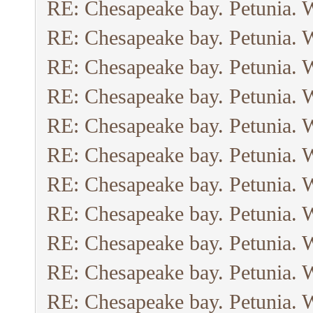
RE: Chesapeake bay. Petunia. 
RE: Chesapeake bay. Petunia. 
RE: Chesapeake bay. Petunia. 
RE: Chesapeake bay. Petunia. 
RE: Chesapeake bay. Petunia. 
RE: Chesapeake bay. Petunia. 
RE: Chesapeake bay. Petunia. 
RE: Chesapeake bay. Petunia. 
RE: Chesapeake bay. Petunia. 
RE: Chesapeake bay. Petunia. 
RE: Chesapeake bay. Petunia. 