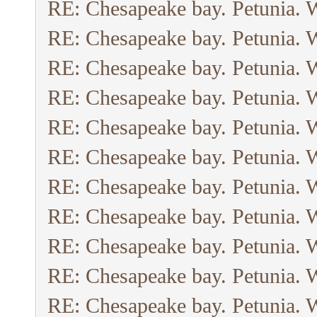
RE: Chesapeake bay. Petunia. 
RE: Chesapeake bay. Petunia. 
RE: Chesapeake bay. Petunia. 
RE: Chesapeake bay. Petunia. 
RE: Chesapeake bay. Petunia. 
RE: Chesapeake bay. Petunia. 
RE: Chesapeake bay. Petunia. 
RE: Chesapeake bay. Petunia. 
RE: Chesapeake bay. Petunia. 
RE: Chesapeake bay. Petunia. 
RE: Chesapeake bay. Petunia. 