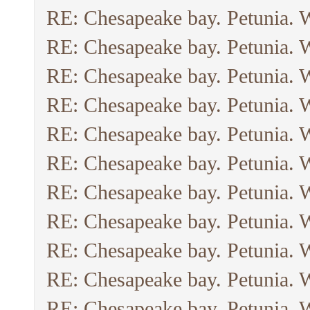
RE: Chesapeake bay. Petunia. 
RE: Chesapeake bay. Petunia. 
RE: Chesapeake bay. Petunia. 
RE: Chesapeake bay. Petunia. 
RE: Chesapeake bay. Petunia. 
RE: Chesapeake bay. Petunia. 
RE: Chesapeake bay. Petunia. 
RE: Chesapeake bay. Petunia. 
RE: Chesapeake bay. Petunia. 
RE: Chesapeake bay. Petunia. 
RE: Chesapeake bay. Petunia. 