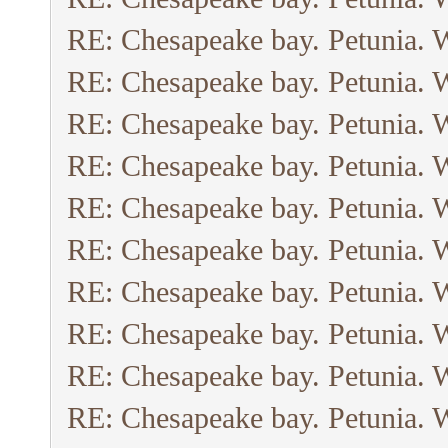
RE: Chesapeake bay. Petunia. 
RE: Chesapeake bay. Petunia. 
RE: Chesapeake bay. Petunia. 
RE: Chesapeake bay. Petunia. 
RE: Chesapeake bay. Petunia. 
RE: Chesapeake bay. Petunia. 
RE: Chesapeake bay. Petunia. 
RE: Chesapeake bay. Petunia. 
RE: Chesapeake bay. Petunia. 
RE: Chesapeake bay. Petunia. 