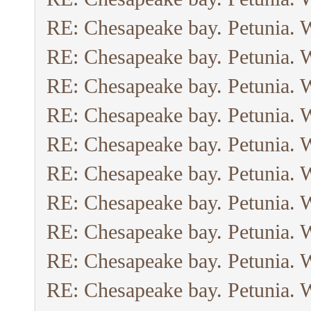
RE: Chesapeake bay. Petunia. 
RE: Chesapeake bay. Petunia. 
RE: Chesapeake bay. Petunia. 
RE: Chesapeake bay. Petunia. 
RE: Chesapeake bay. Petunia. 
RE: Chesapeake bay. Petunia. 
RE: Chesapeake bay. Petunia. 
RE: Chesapeake bay. Petunia. 
RE: Chesapeake bay. Petunia. 
RE: Chesapeake bay. Petunia. 