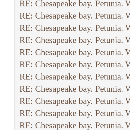
RE: Chesapeake bay. Petunia. 
RE: Chesapeake bay. Petunia. 
RE: Chesapeake bay. Petunia. 
RE: Chesapeake bay. Petunia. 
RE: Chesapeake bay. Petunia. 
RE: Chesapeake bay. Petunia. 
RE: Chesapeake bay. Petunia. 
RE: Chesapeake bay. Petunia. 
RE: Chesapeake bay. Petunia. 
RE: Chesapeake bay. Petunia. 
RE: Chesapeake bay. Petunia. 