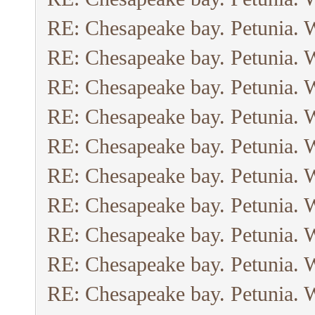
RE: Chesapeake bay. Petunia. 
RE: Chesapeake bay. Petunia. 
RE: Chesapeake bay. Petunia. 
RE: Chesapeake bay. Petunia. 
RE: Chesapeake bay. Petunia. 
RE: Chesapeake bay. Petunia. 
RE: Chesapeake bay. Petunia. 
RE: Chesapeake bay. Petunia. 
RE: Chesapeake bay. Petunia. 
RE: Chesapeake bay. Petunia. 