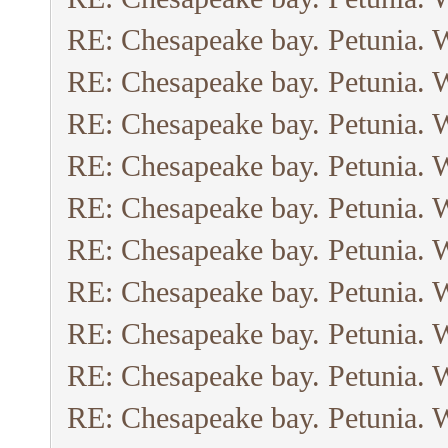
RE: Chesapeake bay. Petunia. 
RE: Chesapeake bay. Petunia. 
RE: Chesapeake bay. Petunia. 
RE: Chesapeake bay. Petunia. 
RE: Chesapeake bay. Petunia. 
RE: Chesapeake bay. Petunia. 
RE: Chesapeake bay. Petunia. 
RE: Chesapeake bay. Petunia. 
RE: Chesapeake bay. Petunia. 
RE: Chesapeake bay. Petunia. 