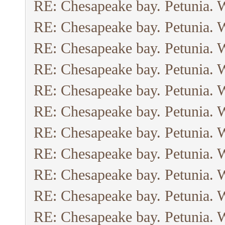
RE: Chesapeake bay. Petunia. 
RE: Chesapeake bay. Petunia. 
RE: Chesapeake bay. Petunia. 
RE: Chesapeake bay. Petunia. 
RE: Chesapeake bay. Petunia. 
RE: Chesapeake bay. Petunia. 
RE: Chesapeake bay. Petunia. 
RE: Chesapeake bay. Petunia. 
RE: Chesapeake bay. Petunia. 
RE: Chesapeake bay. Petunia. 
RE: Chesapeake bay. Petunia. 