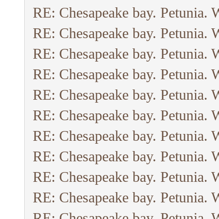
RE: Chesapeake bay. Petunia. 
RE: Chesapeake bay. Petunia. 
RE: Chesapeake bay. Petunia. 
RE: Chesapeake bay. Petunia. 
RE: Chesapeake bay. Petunia. 
RE: Chesapeake bay. Petunia. 
RE: Chesapeake bay. Petunia. 
RE: Chesapeake bay. Petunia. 
RE: Chesapeake bay. Petunia. 
RE: Chesapeake bay. Petunia. 
RE: Chesapeake bay. Petunia. 