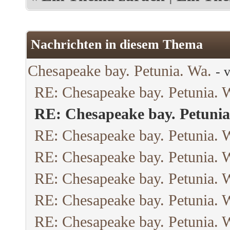
Nachrichten in diesem Thema
Chesapeake bay. Petunia. Wa.
- 
RE: Chesapeake bay. Petunia. 
RE: Chesapeake bay. Petunia
RE: Chesapeake bay. Petunia. 
RE: Chesapeake bay. Petunia. 
RE: Chesapeake bay. Petunia. 
RE: Chesapeake bay. Petunia. 
RE: Chesapeake bay. Petunia. 