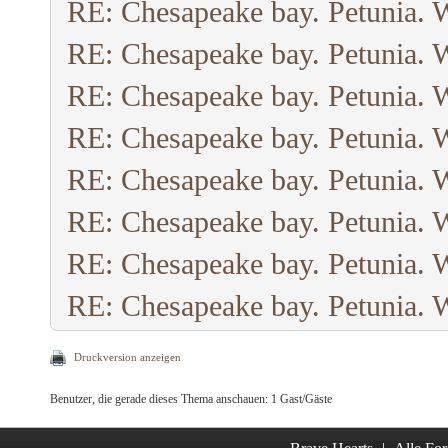
RE: Chesapeake bay. Petunia. 
RE: Chesapeake bay. Petunia. 
RE: Chesapeake bay. Petunia. 
RE: Chesapeake bay. Petunia. 
RE: Chesapeake bay. Petunia. 
RE: Chesapeake bay. Petunia. 
RE: Chesapeake bay. Petunia. 
RE: Chesapeake bay. Petunia. 
Druckversion anzeigen
Benutzer, die gerade dieses Thema anschauen: 1 Gast/Gäste