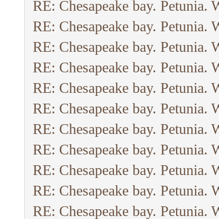
RE: Chesapeake bay. Petunia. 
RE: Chesapeake bay. Petunia. 
RE: Chesapeake bay. Petunia. 
RE: Chesapeake bay. Petunia. 
RE: Chesapeake bay. Petunia. 
RE: Chesapeake bay. Petunia. 
RE: Chesapeake bay. Petunia. 
RE: Chesapeake bay. Petunia. 
RE: Chesapeake bay. Petunia. 
RE: Chesapeake bay. Petunia. 
RE: Chesapeake bay. Petunia. 