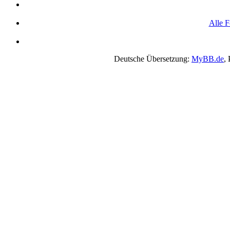
Alle F
Deutsche Übersetzung:
MyBB.de
,