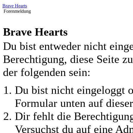
Brave Hearts
Forenmeldung
Brave Hearts
Du bist entweder nicht einge
Berechtigung, diese Seite z
der folgenden sein:
Du bist nicht eingeloggt o
Formular unten auf dieser
Dir fehlt die Berechtigung
Versuchst du auf eine Ad