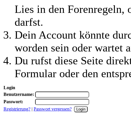
Lies in den Forenregeln, 
darfst.
Dein Account könnte durc
worden sein oder wartet a
Du rufst diese Seite direk
Formular oder den entspr
Login
Benutzername:
Passwort:
Registrierung?
|
Passwort vergessen?